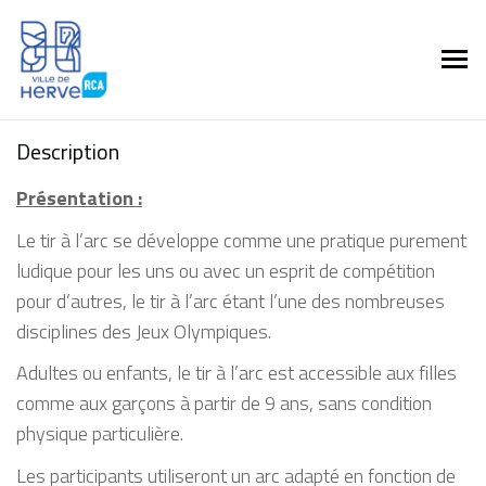
Description
Présentation :
Le tir à l’arc se développe comme une pratique purement
ludique pour les uns ou avec un esprit de compétition
pour d’autres, le tir à l’arc étant l’une des nombreuses
disciplines des Jeux Olympiques.
Adultes ou enfants, le tir à l’arc est accessible aux filles
comme aux garçons à partir de 9 ans, sans condition
physique particulière.
Les participants utiliseront un arc adapté en fonction de