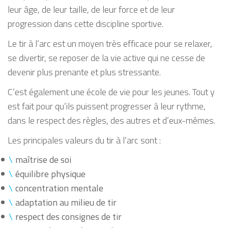
leur âge, de leur taille, de leur force et de leur
progression dans cette discipline sportive.
Le tir à l’arc est un moyen très efficace pour se relaxer,
se divertir, se reposer de la vie active qui ne cesse de
devenir plus prenante et plus stressante.
C’est également une école de vie pour les jeunes. Tout y
est fait pour qu’ils puissent progresser à leur rythme,
dans le respect des règles, des autres et d’eux-mêmes.
Les principales valeurs du tir à l’arc sont :
maîtrise de soi
équilibre physique
concentration mentale
adaptation au milieu de tir
respect des consignes de tir