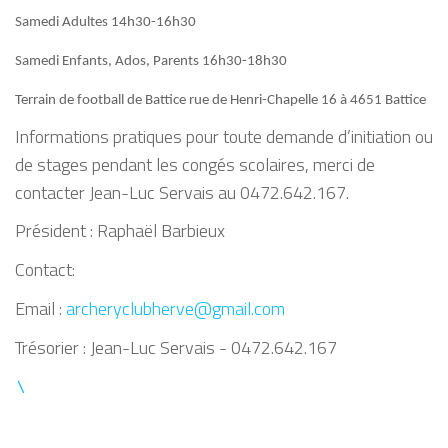
Samedi Adultes 14h30-16h30
Samedi Enfants, Ados, Parents 16h30-18h30
Terrain de football de Battice rue de Henri-Chapelle 16 à 4651 Battice
Informations pratiques pour toute demande d’initiation ou
de stages pendant les congés scolaires, merci de
contacter Jean-Luc Servais au 0472.642.167.
Président : Raphaël Barbieux
Contact:
Email :
archeryclubherve@gmail.com
Trésorier : Jean-Luc Servais - 0472.642.167