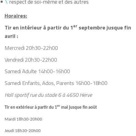
respect de soi-même et des autres
Horaires:
er
Tir en intérieur à partir du 1
septembre jusque fin
avril :
Mercredi 20h30-22h00
Vendredi 20h30-22h00
Samedi Adulte 14h00-16h00
Samedi Enfants, Ados, Parents 16h00-18h00
Hall sportif rue du stade 6 à 4650 Herve
er
Tir en extérieur à partir du 1
mai jusque fin août
Mardi 18h30-20h00
Jeudi 18h30-20h00