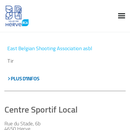
East Belgian Shooting Association asbl
Tir
PLUS D'INFOS
Centre Sportif Local
Rue du Stade, 6b
4650
Herve