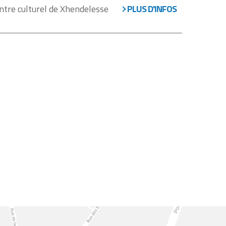
tre culturel de Xhendelesse
PLUS D'INFOS