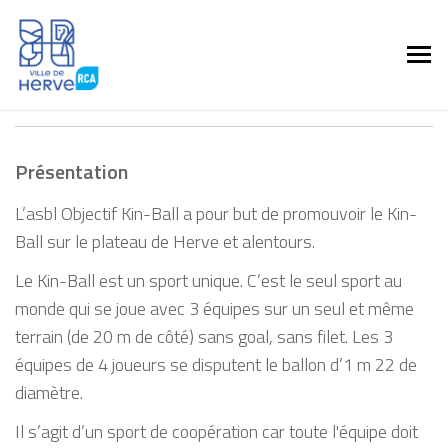
Présentation
L’asbl Objectif Kin-Ball a pour but de promouvoir le Kin-
Ball sur le plateau de Herve et alentours.
Le Kin-Ball est un sport unique. C’est le seul sport au
monde qui se joue avec 3 équipes sur un seul et même
terrain (de 20 m de côté) sans goal, sans filet. Les 3
équipes de 4 joueurs se disputent le ballon d’1 m 22 de
diamètre.
Il s’agit d’un sport de coopération car toute l'équipe doit