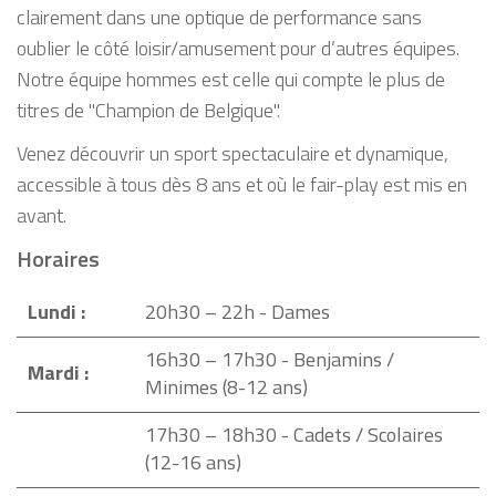
clairement dans une optique de performance sans
oublier le côté loisir/amusement pour d’autres équipes.
Notre équipe hommes est celle qui compte le plus de
titres de "Champion de Belgique".
Venez découvrir un sport spectaculaire et dynamique,
accessible à tous dès 8 ans et où le fair-play est mis en
avant.
Horaires
Lundi :
20h30 – 22h - Dames
16h30 – 17h30 - Benjamins /
Mardi :
Minimes (8-12 ans)
17h30 – 18h30 - Cadets / Scolaires
(12-16 ans)