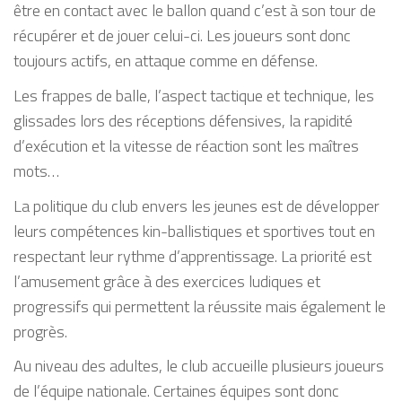
être en contact avec le ballon quand c’est à son tour de
récupérer et de jouer celui-ci. Les joueurs sont donc
toujours actifs, en attaque comme en défense.
Les frappes de balle, l’aspect tactique et technique, les
glissades lors des réceptions défensives, la rapidité
d’exécution et la vitesse de réaction sont les maîtres
mots…
La politique du club envers les jeunes est de développer
leurs compétences kin-ballistiques et sportives tout en
respectant leur rythme d’apprentissage. La priorité est
l’amusement grâce à des exercices ludiques et
progressifs qui permettent la réussite mais également le
progrès.
Au niveau des adultes, le club accueille plusieurs joueurs
de l’équipe nationale. Certaines équipes sont donc