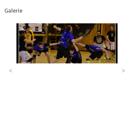
Galerie