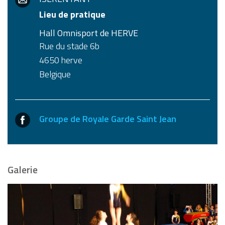
Lieu de pratique
Hall Omnisport de HERVE
Rue du stade 6b
4650
herve
Belgique
Groupe de Royale Garde Saint Jean
Galerie