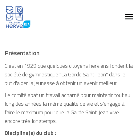
Présentation
C'est en 1929 que quelques citoyens herviens fondent la
société de gymnastique "La Garde Saint-Jean" dans le
but d'aider la jeunesse à obtenir un avenir meilleur.
Le comité abat un travail acharné pour maintenir tout au
long des années la même qualité de vie et s'engage à
faire le maximum pour que la Garde Saint-Jean vive
encore très longtemps.
Discipline(s) du club :