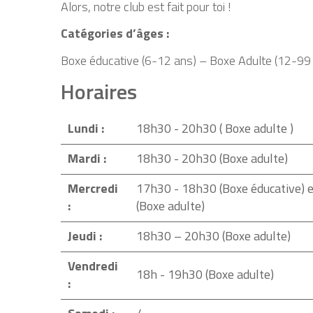
Alors, notre club est fait pour toi !
Catégories d’âges :
Boxe éducative (6-12 ans) – Boxe Adulte (12-99
Horaires
Lundi :
18h30 - 20h30 ( Boxe adulte )
Mardi :
18h30 - 20h30 (Boxe adulte)
Mercredi
17h30 - 18h30 (Boxe éducative)
:
(Boxe adulte)
Jeudi :
18h30 – 20h30 (Boxe adulte)
Vendredi
18h - 19h30 (Boxe adulte)
: