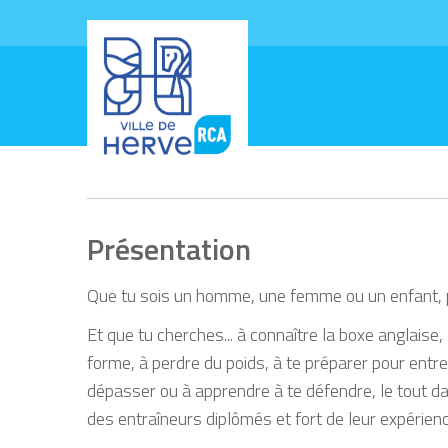
Présentation
Que tu sois un homme, une femme ou un enfant, p
Et que tu cherches... à connaître la boxe anglaise,
forme, à perdre du poids, à te préparer pour entrer
dépasser ou à apprendre à te défendre, le tout da
des entraîneurs diplômés et fort de leur expérienc