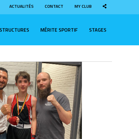
ACTUALITÉS
CONTACT
MY CLUB
ASTRUCTURES
MÉRITE SPORTIF
STAGES