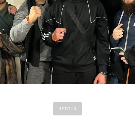
RETOUR