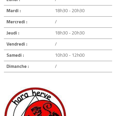
Mardi :
18h30 - 20h30
Mercredi :
/
Jeudi :
18h30 - 20h30
Vendredi :
/
Samedi :
10h30 - 12h00
Dimanche :
/