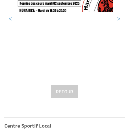
RETOUR
Centre Sportif Local